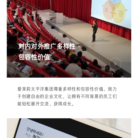
对内对外推广多样性·
包容性价值
爱茉莉太平洋集团尊重多样性和包容性价值，致力
于创建自由的企业文化，让拥有不同背景的员工们
能轻松展开交流、获得成长。