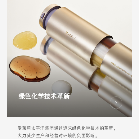
绿色化学技术革新
爱茉莉太平洋集团通过追求绿色化学技术的革新，
大力减少生产和经营对环境的负面影响。