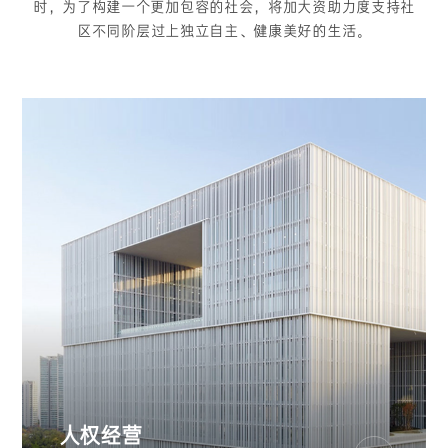
时，为了构建一个更加包容的社会，将加大资助力度支持社
区不同阶层过上独立自主、健康美好的生活。
人权经营