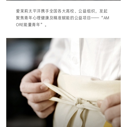
爱茉莉太平洋携手全国各大高校、公益组织，发起
聚焦青年心理健康及精准赋能的公益项目——“AM
ORE能量青年”。