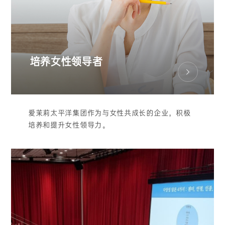
培养女性领导者
爱茉莉太平洋集团作为与女性共成长的企业，积极
培养和提升女性领导力。