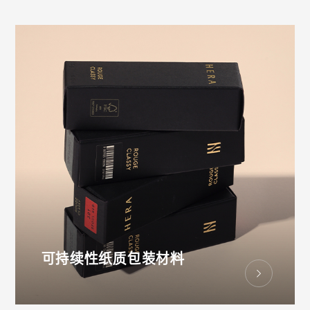
可持续性纸质包装材料