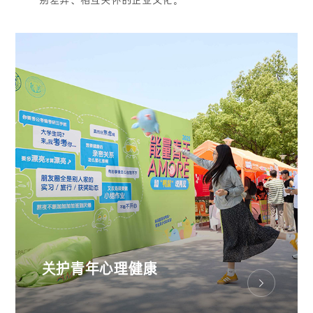
关护青年心理健康