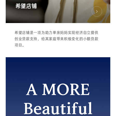
希望店铺
希望店铺是一项为助力单亲妈妈实现经济自立提供
创业贷款支持，给其家庭带来积极变化的小额贷款
项目。