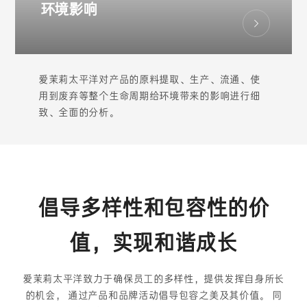
环境影响
爱茉莉太平洋对产品的原料提取、生产、流通、使
用到废弃等整个生命周期给环境带来的影响进行细
致、全面的分析。
倡导多样性和包容性的价
值，实现和谐成长
爱茉莉太平洋致力于确保员工的多样性，提供发挥自身所长
的机会， 通过产品和品牌活动倡导包容之美及其价值。 同