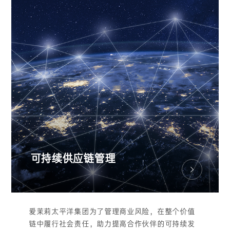
可持续供应链管理
爱茉莉太平洋集团为了管理商业风险，在整个价值
链中履行社会责任，助力提高合作伙伴的可持续发