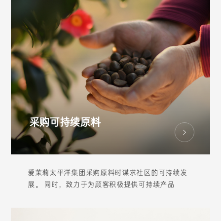
采购可持续原料
爱茉莉太平洋集团采购原料时谋求社区的可持续发
展。 同时，致力于为顾客积极提供可持续产品