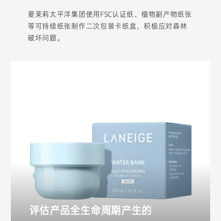
爱茉莉太平洋集团使用FSC认证纸、植物副产物纸张
等可持续纸张制作二次包装卡纸盒，积极应对森林
破坏问题。
评估产品全生命周期产生的