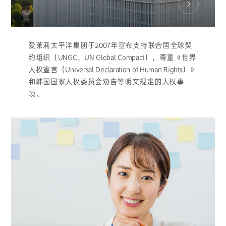
爱茉莉太平洋集团于2007年宣布支持联合国全球契
约组织（UNGC，UN Global Compact），尊重《世界
人权宣言（Universal Declaration of Human Rights）》
和韩国国家人权委员会劝告等明文规定的人权事
项。