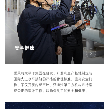
安全健康
爱茉莉太平洋集团在研究、开发和生产基地制定与
国际先进水平接轨的严格的管理标准，提高安全门
槛，不仅开展内部审计，还通过第三方机构进行客
观公正的审计工作，以确保员工的安全和健康。