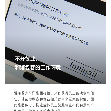
不分彼此、
和谐包容的工作环境
爱茉莉太平洋集团相信，只有获得员工的满意和信
任，才能为顾客和利益相关者带来更大的价值，因
此集团致力于构建全体员工彼此尊重不同背景和个
别差异、相互关怀的企业文化。