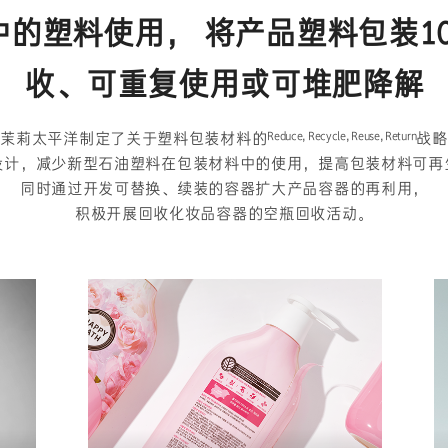
的塑料使用， 将产品塑料包装1
收、可重复使用或可堆肥降解
Reduce, Recycle, Reuse, Return
爱茉莉太平洋制定了关于塑料包装材料的
战略
设计，减少新型石油塑料在包装材料中的使用，提高包装材料可再
同时通过开发可替换、续装的容器扩大产品容器的再利用，
积极开展回收化妆品容器的空瓶回收活动。