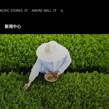
CIFIC STORIES
AMORE MALL
搜
索
新闻中心
视觉识别
企业形象识别
Arita 字体