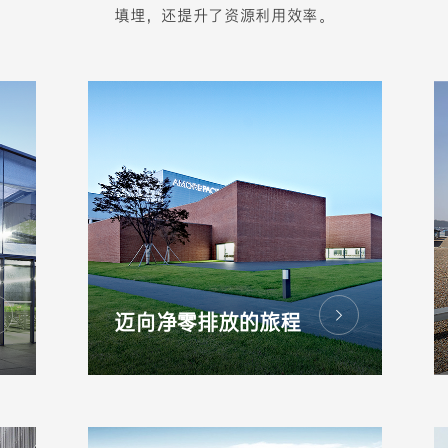
填埋，还提升了资源利用效率。
迈向净零排放的旅程