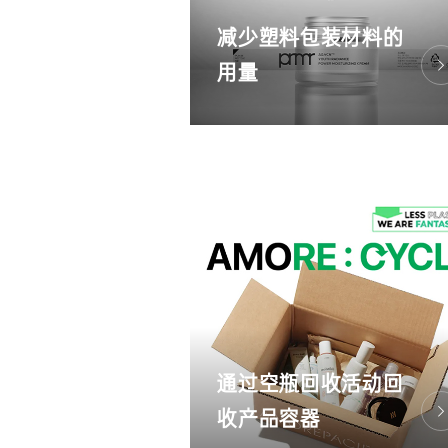
减少塑料包装材料的
用量
通过空瓶回收活动回
收产品容器