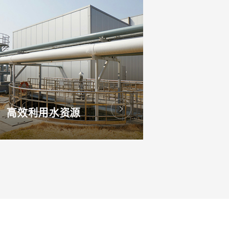
高效利用水资源