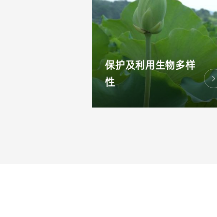
保护及利用生物多样
性