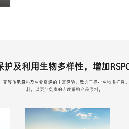
元保护及利用生物多样性，增加RSP
、豆等传承原料及生物资源的丰富经验，致力于保护生物多样性。
料，以更加负责的态度采购产品原料。