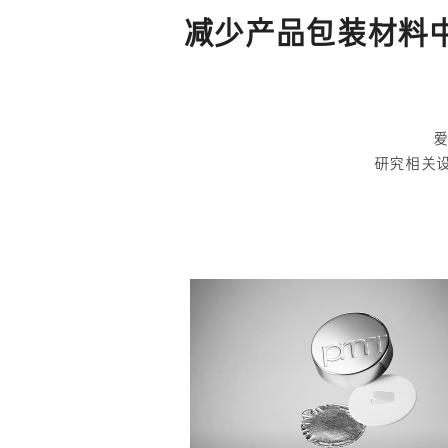
减少产品包装材料中
研究相关