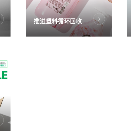
推进塑料循环回收