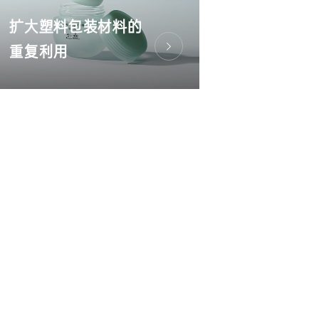
扩大塑料包装材料的
重复利用