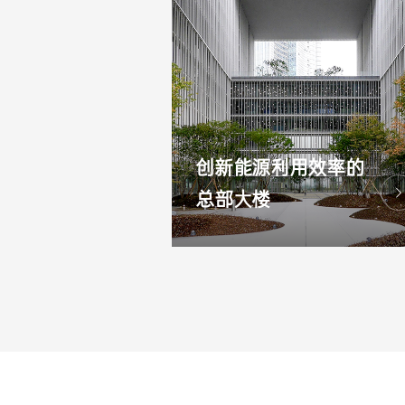
创新能源利用效率的
总部大楼