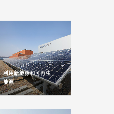
利用新能源和可再生
能源