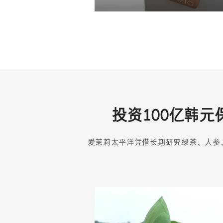
投资100亿韩
爱茉莉太平洋凭借长期研究绿茶、人参