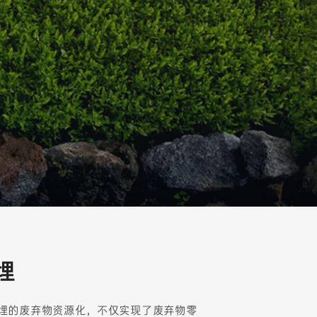
埋
埋的废弃物资源化，不仅实现了废弃物零