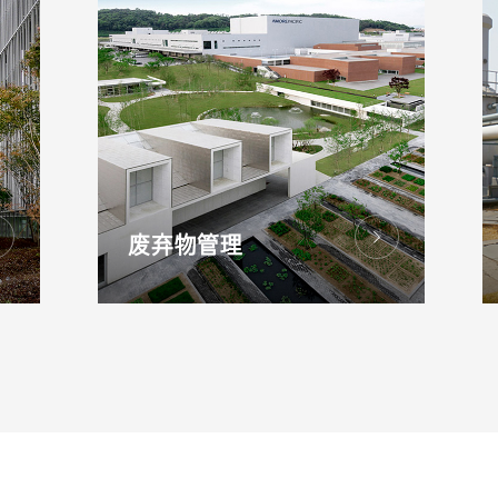
废弃物管理