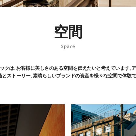
空間
Space
ックは、お客様に美しさのある空間を伝えたいと考えています。
値とストーリー、素晴らしいブランドの資産を様々な空間で体験で