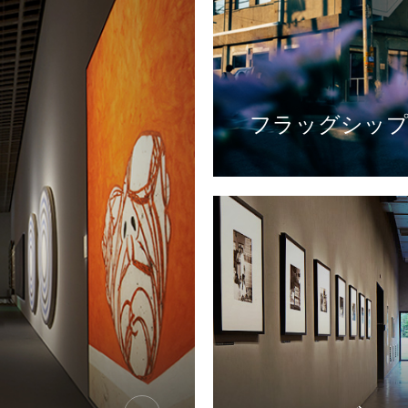
フラッグシッ