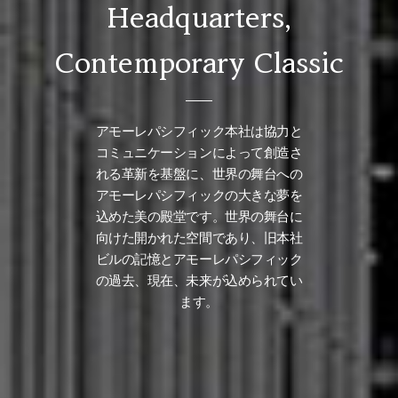
Headquarters,
Contemporary Classic
アモーレパシフィック本社は協力と
コミュニケーションによって創造さ
れる革新を基盤に、世界の舞台への
アモーレパシフィックの大きな夢を
込めた美の殿堂です。世界の舞台に
向けた開かれた空間であり、旧本社
ビルの記憶とアモーレパシフィック
の過去、現在、未来が込められてい
ます。