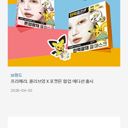
브랜드
프리메라, 올리브영 X 포켓몬 협업 에디션 출시
2026-04-30