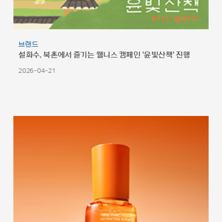
브랜드
설화수, 북촌에서 즐기는 웰니스 캠페인 '윤빛산책' 진행
2026-04-21