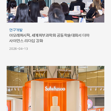
연구개발
아모레퍼시픽, 세계피부과학회 공동학술대회서 더마
사이언스 리더십 강화
2026-04-13