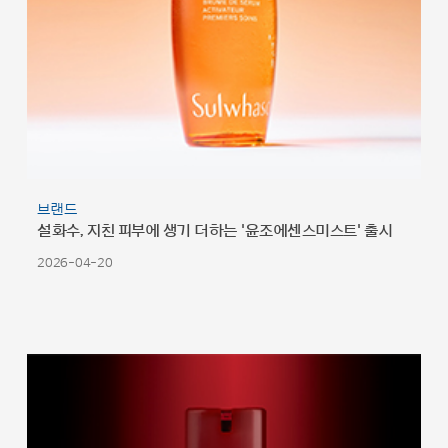
브랜드
설화수, 지친 피부에 생기 더하는 '윤조에센스미스트' 출시
2026-04-20