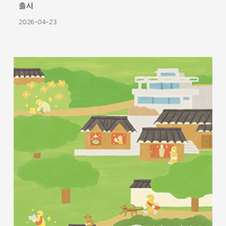
출시
2026-04-23