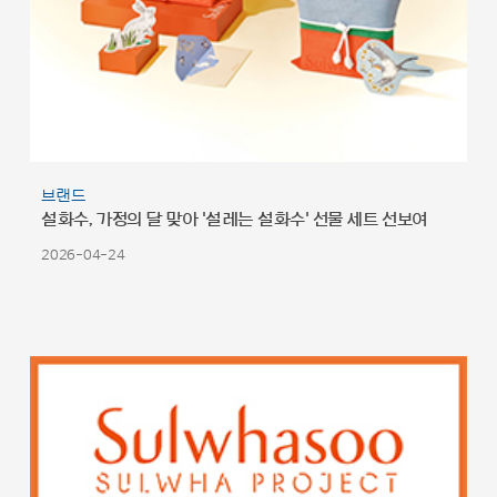
브랜드
설화수, 가정의 달 맞아 '설레는 설화수' 선물 세트 선보여
2026-04-24