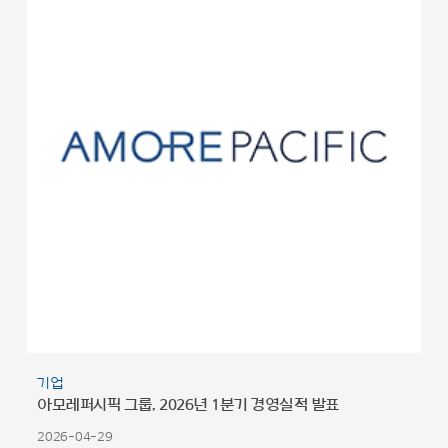
기업
아모레퍼시픽 그룹, 2026년 1분기 경영실적 발표
2026-04-29