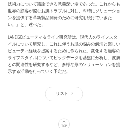
技術力について議論できる意義深い場であった。これからも
世界の顧客が悩むお肌トラブルに対し、即時にソリューショ
ンを提供する革新製品開発のために研究を続けていきた
い。」と、述べた。
LANEIGEビューティ＆ライフ研究所は、現代人のライフスタ
イルについて研究し、これに伴うお肌の悩みの解消と楽しい
ビューティ経験を提案するために作られた。変化する顧客の
ライフスタイルについてビックデータを基盤に分析し、皮膚
との関連性を研究するなど、多様な形のソリューションを提
示する活動を行っていく予定だ。
リスト
TOP