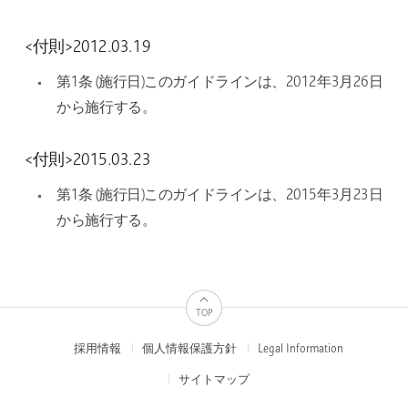
<付則>2012.03.19
第1条 (施行日)このガイドラインは、2012年3月26日
から施行する。
<付則>2015.03.23
第1条 (施行日)このガイドラインは、2015年3月23日
から施行する。
TOP
採用情報
個人情報保護方針
Legal Information
FOOTER
MENUS
サイトマップ