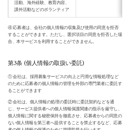
活動、海外経験、教育内容、
課外活動などのボランティア
④ 応募者は、会社の個人情報の収集及び使用の同意を拒否
することができます。ただし、選択項目の同意を拒否した場
合、本サービスを利用することができません。
第3条 (個人情報の取扱い委託)
① 会社は、採用募集サービスの向上と円滑な情報処理など
のために応募者の個人情報の管理を外部の専門業者に委託す
ることができます
② 会社は、個人情報の処理の委託時に委託契約などを通
じ、サービス提供者への個人情報保護関連の指示を厳守し、
個人情報に関する秘密保持を徹底させ、応募者からの同意の
ない個人情報を第三者へ提供することを禁止するなど、応募