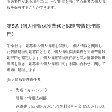
る必要性がある場合には、一定期間を設けて応募者の個人情
報を保有することができます。
第5条 (個人情報保護業務と関連苦情処理部
門)
① 会社は、応募者の個人情報を保護し、個人情報と関連し
た苦情処理対応窓口として、個人情報保護業務と関連苦情対
応部門が指定します。個人情報管理責任者と個人情報管理担
当者を置き、応募者の個人情報に関する問い合わせに関して
迅速に処理します
[個人情報管理責任者]
氏名：キム ジンウ
所属：情報技術部
連絡先：82-80-023-5454(無料) (月～金: 09:00~18:00,