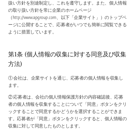
扱い方針を別途制定し、これを遵守します。また、個人情報
の取り扱い方針を常に企業のホームページ
（http://www.apgroup.com、以下「企業サイト」）のトップペ
ージに公開することで、応募者がいつでも簡単に閲覧できる
ように措置しています。
第1条 (個人情報の収集に対する同意及び収集
方法)
① 会社は、企業サイトを通じ、応募者の個人情報を収集し
ます。
② 応募者は、会社の個人情報保護方針の内容確認後、応募
者の個人情報を収集することについて「同意」ボタンをクリ
ックすることで同意するかどうかを選択することができま
す。応募者が「同意」ボタンをクリックすると、個人情報の
収集に対して同意したものとします。