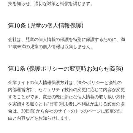
実を知らせ、適切な対策と補償を講じます。
第10条 (児童の個人情報保護)
会社は、児童の個人情報の保護を特別に保護するために、満
14歳未満の児童の個人情報は収集しません。
第11条 (保護ポリシーの変更時お知らせ義務)
企業サイトの個人情報保護方針は、法令•ポリシーと会社の
内部運営方針、セキュリティ技術の変更に応じて内容が変更
することができ、変更の際は新たな個人情報の取り扱い方針
を実施する遅くとも7日前 (利用者に不利益が生じる変更の場
合は、30日前) から会社のサイトのトッのページに変更の理
由と内容などをお知らせします。