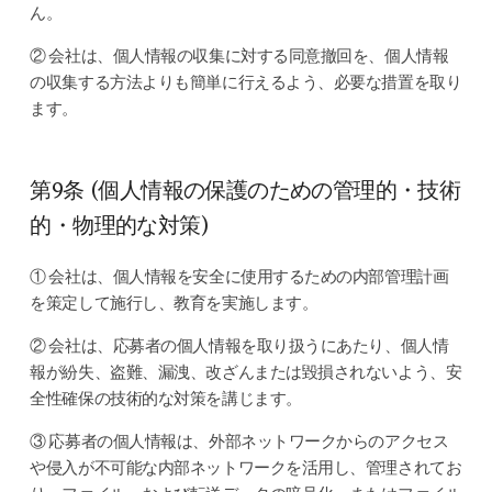
ん。
② 会社は、個人情報の収集に対する同意撤回を、個人情報
の収集する方法よりも簡単に行えるよう、必要な措置を取り
ます。
第9条 (個人情報の保護のための管理的・技術
的・物理的な対策)
① 会社は、個人情報を安全に使用するための内部管理計画
を策定して施行し、教育を実施します。
② 会社は、応募者の個人情報を取り扱うにあたり、個人情
報が紛失、盗難、漏洩、改ざんまたは毀損されないよう、安
全性確保の技術的な対策を講じます。
③ 応募者の個人情報は、外部ネットワークからのアクセス
や侵入が不可能な内部ネットワークを活用し、管理されてお