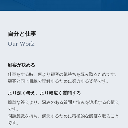
自分と仕事
Our Work
顧客が決める
仕事をする時、何より顧客の気持ちを読み取るためです。
顧客と同じ目線で理解するために努力する姿勢です。
より深く考え、より幅広く質問する
簡単な答えより、深みのある質問と悩みを追求する心構え
です。
問題意識を持ち、解決するために積極的な態度を取ること
です。