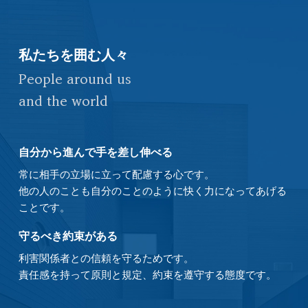
私たちを囲む人々
People around us
and the world
自分から進んで手を差し伸べる
常に相手の立場に立って配慮する心です。
他の人のことも自分のことのように快く力になってあげる
ことです。
守るべき約束がある
利害関係者との信頼を守るためです。
責任感を持って原則と規定、約束を遵守する態度です。