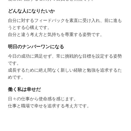
どんな人になりたいか
自分に対するフィードバックを素直に受け入れ、前に進も
うとする心構えです。
自分と違う考え方と気持ちを尊重する姿勢です。
明日のナンバーワンになる
今日の成功に満足せず、常に挑戦的な目標を設定する姿勢
です。
成長するために絶え間なく新しい経験と勉強を追求するた
めです。
働く私は幸せだ
日々の仕事から使命感を感じます。
仕事と職場で幸せを追求する考え方です。