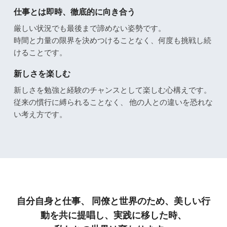
仕事とは即時、徹底的に向き合う
厳しい状況でも最後まで諦めない姿勢です。
時間と力量の限界を決めつけることなく、何度も挑戦し続
けることです。
新しさを楽しむ
新しさを勉強と経験のチャンスとして楽しむ心構えです。
従来の慣行に縛られることなく、 他の人との違いを恐れな
い考え方です。
自分自身と仕事、 同僚と世界のため、美しい行
動を共に提唱し、実践に移した時、