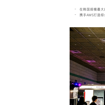
在韩国规模最大
携手AWS打造