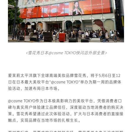
<雪花秀日本@cosme TOKYO快闪店外部全景>
爱茉莉太平洋旗下全球高端美妆品牌雪花秀，将于5月6日至12
日在日本最大美妆平台"@cosme TOKYO"举办为期一周的品牌体
验活动，加速布局日本市场。
@cosme TOKYO作为日本极具影响力的美妆平台，凭借消费者口
碑与真实用户体验建立品牌信任，深度驱动当地消费者的购买决
策。雪花秀希望通过此次体验活动，扩大与日本消费者的直接接
触点，实现品牌在当地市场的扎根生长。