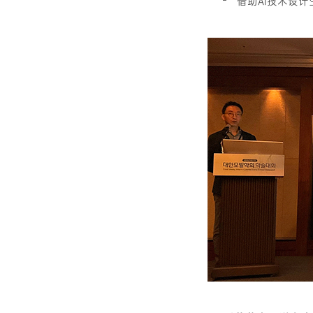
借助AI技术设