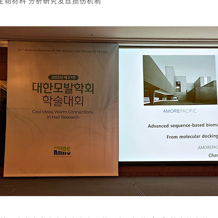
计生物材料 分析研究发丝损伤机制