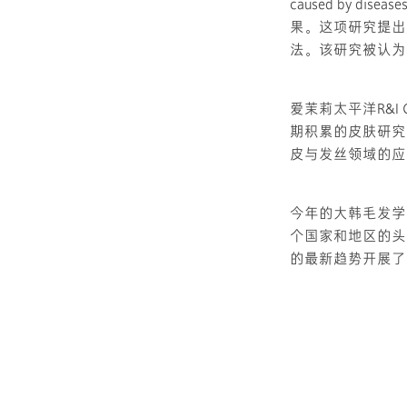
caused by d
果。这项研究提出
法。该研究被认为
爱茉莉太平洋R&I
期积累的皮肤研究
皮与发丝领域的应
今年的大韩毛发学会学术大
个国家和地区的头
的最新趋势开展了