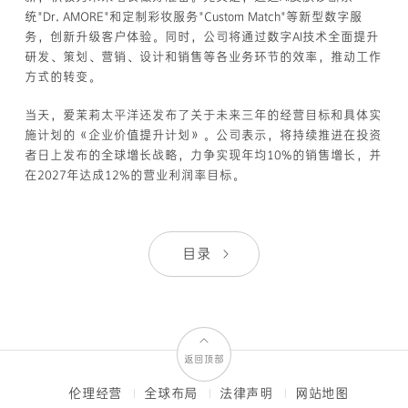
统"Dr. AMORE"和定制彩妆服务"Custom Match"等新型数字服
务，创新升级客户体验。同时，公司将通过数字AI技术全面提升
研发、策划、营销、设计和销售等各业务环节的效率，推动工作
方式的转变。
当天，爱茉莉太平洋还发布了关于未来三年的经营目标和具体实
施计划的《企业价值提升计划》。公司表示，将持续推进在投资
者日上发布的全球增长战略，力争实现年均10%的销售增长，并
在2027年达成12%的营业利润率目标。
目录
返回顶部
伦理经营
全球布局
法律声明
网站地图
FOOTER