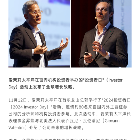
爱茉莉太平洋在面向机构投资者举办的"投资者日"（Investor
Day）活动上发布了全球增长战略。
11月12日，爱茉莉太平洋在首尔龙山总部举行了"2024投资者日
（2024 Investor Day）"活动，邀请约80名来自国内外主要证券
公司的分析师和机构投资者参与。此次活动中，爱茉莉太平洋代
表理事金昇焕与北美法人代表乔瓦尼·瓦伦蒂尼（Giovanni
Valentini）介绍了公司未来的增长战略。