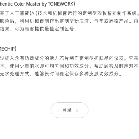
tic Color Master by TONEWORK)
基于人工智能(AI)技术和机械臂运行的定制型彩妆智能制作系统
肤色后，利用机械臂制作出定制型粉底液、气垫或唇妆产品。由
结果，可为顾客提供最佳定制色号。
ECHIP)
过插入含有功效成分的活力芯片制作定制型护肤品的仪器。它采
术，使用少量的水即可均匀调和功效成分，帮助顾客及时应对不
无水处理方式，能够长时间稳定保存多种皮肤功效成分。
目录