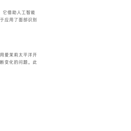
。它借助人工智能
于应用了面部识别
用爱茉莉太平洋开
断变化的问题。此