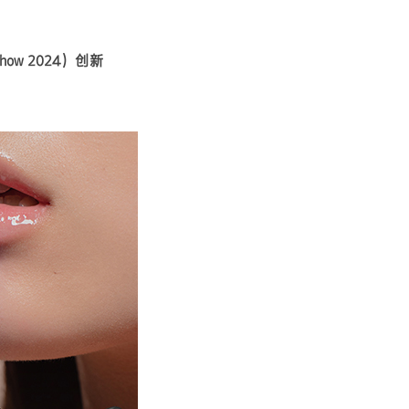
Show 2024）创新