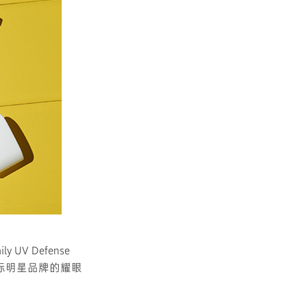
 Defense
国际明星品牌的耀眼