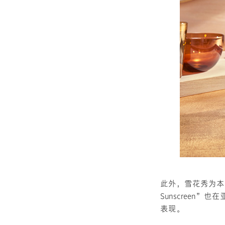
此外，雪花秀为本次
Sunscreen
表现。