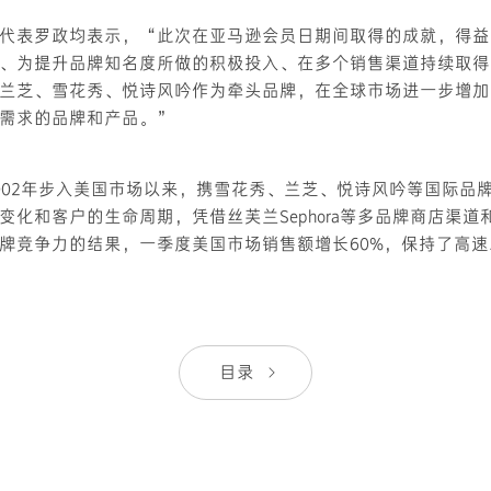
代表罗政均表示，“此次在亚马逊会员日期间取得的成就，得益
、为提升品牌知名度所做的积极投入、在多个销售渠道持续取得
兰芝、雪花秀、悦诗风吟作为牵头品牌，在全球市场进一步增加
需求的品牌和产品。”
002年步入美国市场以来，携雪花秀、兰芝、悦诗风吟等国际品
变化和客户的生命周期，凭借丝芙兰Sephora等多品牌商店渠道
牌竞争力的结果，一季度美国市场销售额增长60%，保持了高
目录