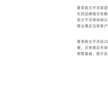
爱茉莉太平洋美国
化的品牌组合战略
莉太平洋将持续以
推出满足当地客户
爱茉莉太平洋自2
誉。近来顺应市场
销售基础，提升品