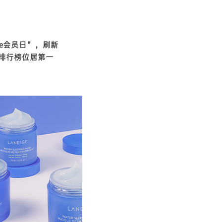
e会员日”，刷新
品牌排行榜位居第一