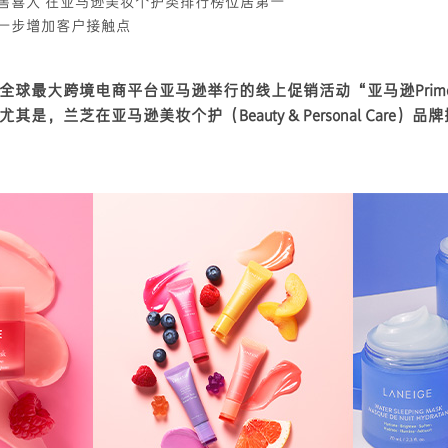
售喜人 在亚马逊美妆个护类排行榜位居第一
一步增加客户接触点
全球最大跨境电商平台亚马逊举行的线上促销活动“亚马逊Prim
是，兰芝在亚马逊美妆个护（Beauty & Personal Care）