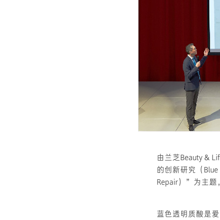
由兰芝Beauty
的创新研究（Blue Hyalur
Repair）”为
蓝色透明质酸是爱