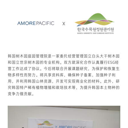
韩国树木园庭园管理院是一家委托经营管理国立白头大干树木园
和国立世宗树木园的专业机构。双方就深化合作认真履行ESG经
营工作达成了协议。今后将联合开展课题研究，为保护和恢复生
物多样性而努力。将共享资料库，确保种子备案，加强种子利
用，并利用韩国山林资源，开发可实现商业化的材料。此外，研
究韩国特产稀有植物增殖和栽培技术等，为提升韩国本土物种的
竞争力做贡献。