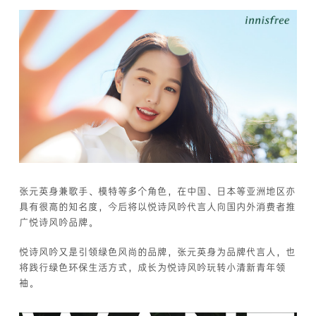
张元英身兼歌手、模特等多个角色，在中国、日本等亚洲地区亦
具有很高的知名度，今后将以悦诗风吟代言人向国内外消费者推
广悦诗风吟品牌。
悦诗风吟又是引领绿色风尚的品牌，张元英身为品牌代言人，也
将践行绿色环保生活方式，成长为悦诗风吟玩转小清新青年领
袖。