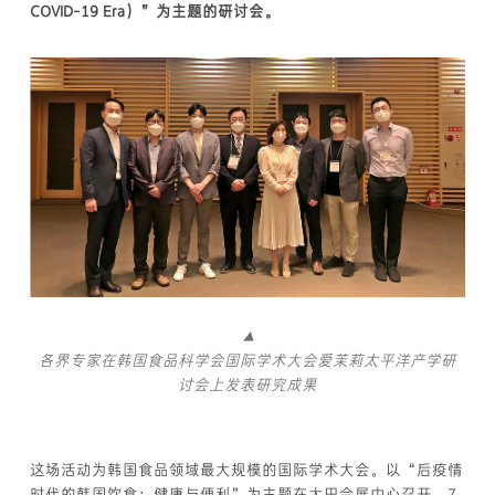
COVID-19 Era）”为主题的研讨会。
▲
各界专家在韩国食品科学会国际学术大会爱茉莉太平洋产学研
讨会上发表研究成果
这场活动为韩国食品领域最大规模的国际学术大会。以“后疫情
时代的韩国饮食：健康与便利”为主题在大田会展中心召开，7