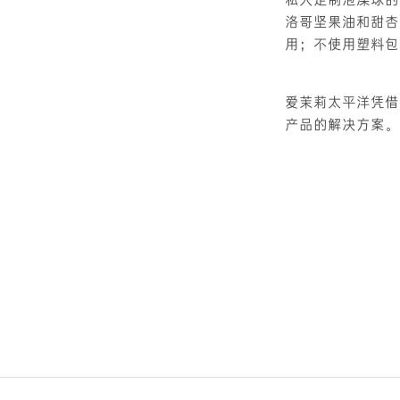
洛哥坚果油和甜杏
用；不使用塑料包
爱茉莉太平洋凭借
产品的解决方案。