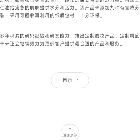
仁油给疲惫的肌肤提供水分和活力。该产品未添加九种有害成分
装，采用可回收再利用的纸质包材，十分环保。
多年积累的研究经验和研发能力，推出定制唇妆产品、定制粉底
未来还会继续努力为更多客户提供最合适的产品和服务。
目录
返回顶部