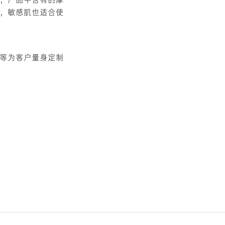
，敏感肌也适合使
等为客户量身定制