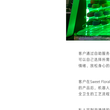
客户通过自助服务
可以自己选择所需
情绪、放松身心的
客户在Sweet Fl
的产品后，机器人
全卫生的工艺流程
私人定制泡澡球的