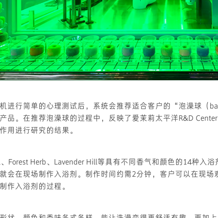
机进行简单的心理测试后，系统会推荐适合客户的“泡澡球（bath
产品。在推荐泡澡球的过程中，反映了爱茉莉太平洋R&D Cente
作用进行研究的结果。
oral、Forest Herb、Lavender Hill等具有不同香气和颜色的1
就会在现场制作入浴剂。制作时间约需2分钟，客户可以在现场
制作入浴剂的过程。
形状、颜色和香味各式各样，能让洗澡变得更舒适有趣。再加上