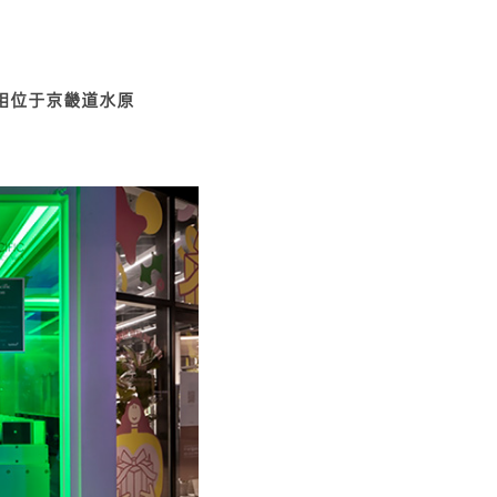
日亮相位于京畿道水原