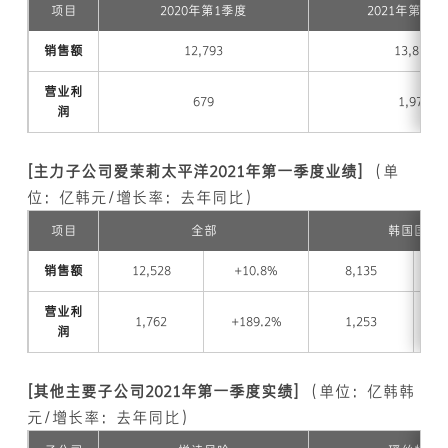
项目
2020年第1季度
2021年第一
[爱
销售额
12,793
13,875
茉
莉
营业利
679
1,977
太
润
平
洋
[主力子公司爱茉莉太平洋2021年第一季度业绩]
（单
集
位：亿韩元/增长率：去年同比）
团
2021
项目
全部
韩国国内
年
第
[主
销售额
12,528
+10.8%
8,135
一
力
季
子
营业利
1,762
+189.2%
1,253
度
公
润
业
司
绩]
爱
[其他主要子公司2021年第一季度实绩]
（单位：亿韩韩
茉
元/增长率：去年同比）
莉
太