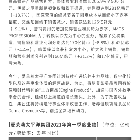
着高收益产品销售扩大，整体营业利润增长205.9%至50亿韩
元。伊蒂之屋重新整顿免税和线下渠道，销售额达到281亿韩元
（-18.7%），因直营店的缩减节省了固定成本从而缩小了赤字
幅度。艾丝珀因线下销售减少，销售额达到125亿韩元
（-9.1%），营销费用的增加使得营业利润转为赤字。AMOS
PROFESSIONAL为了转换以沙龙为中心的业务，缩减了免税渠
道，销售额和营业利润分别达到170亿韩币（-8.8%）和42亿韩
元（-4.4%）。哦雪绿以套装礼盒为中心，扩大线上销售，销售
额和营业利润分别达到166亿韩元（+31.2%）和17亿韩元，扭
亏为盈。
今年，爱茉莉太平洋集团计划持续推进培养主力品牌、数字化转
型以及改善事业体质的经营战略。为此，将培养彰显品牌固有价
值和时代精神的"主力商品(Engine Product)"，加速与国内外数字
平台的合作，延续线上渠道的增长势头。此外，为了改善收益
性，集团还将持续进行事业体系改善工作，培养健康功能食品和
Derma Cosmetics等，创造全新增长动力。
[爱茉莉太平洋集团2021年第一季度业绩]
（单位：亿韩
元/增长率：去年同比）