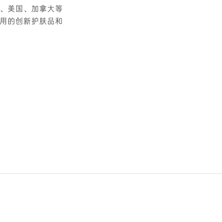
、美国、加拿大等
用的创新护肤品和