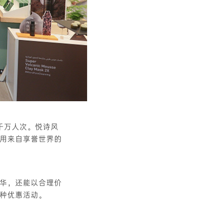
千万人次。悦诗风
用来自享誉世界的
华，还能以合理价
种优惠活动。