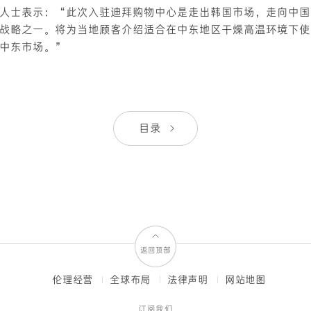
人士表示：“此次入驻迪拜购物中心是走出韩国市场，走向中国
战略之一。将为当地顾客介绍适合在中东地区干燥高温环境下使
中东市场。”
目录
返回顶部
伦理经营
全球布局
法律声明
网站地图
订阅我们