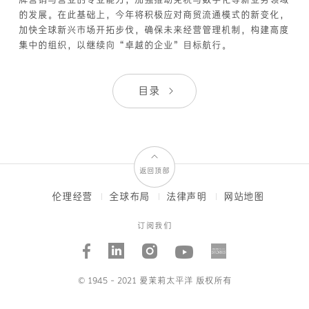
的发展。在此基础上，今年将积极应对商贸流通模式的新变化，
加快全球新兴市场开拓步伐，确保未来经营管理机制，构建高度
集中的组织，以继续向“卓越的企业”目标航行。
目录
返回顶部
伦理经营
全球布局
法律声明
网站地图
FOOTER
MENUS
订阅我们
Facebook
Linked_in
Instagram
Youtube
AMORE
STORI
© 1945 - 2021 爱茉莉太平洋 版权所有