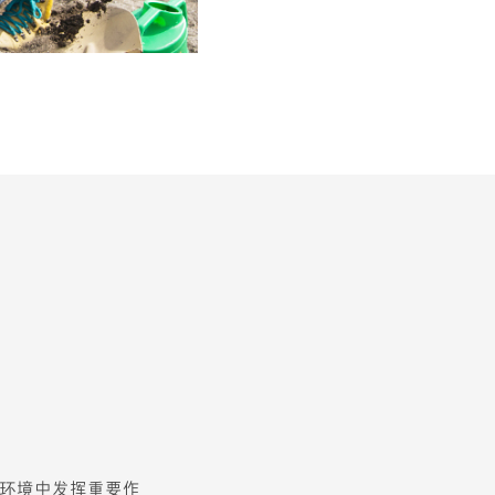
环境中发挥重要作