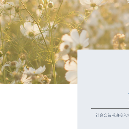
社会公益活动投入