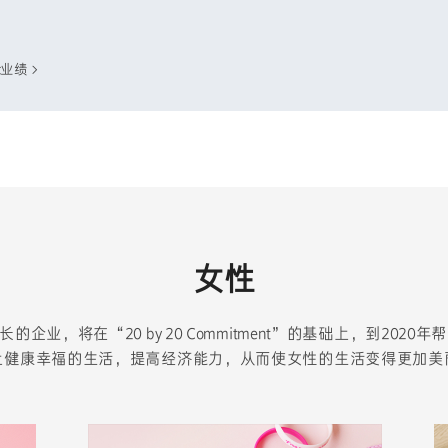
t业绩 >
女性
企业，将在“20 by 20 Commitment”的基础上，到2020
上健康幸福的生活，提高经济能力，从而使女性的生活变得更加美