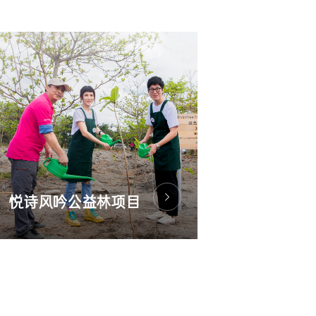
悦诗风吟公益林项目