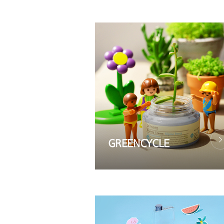
GREENCYCLE