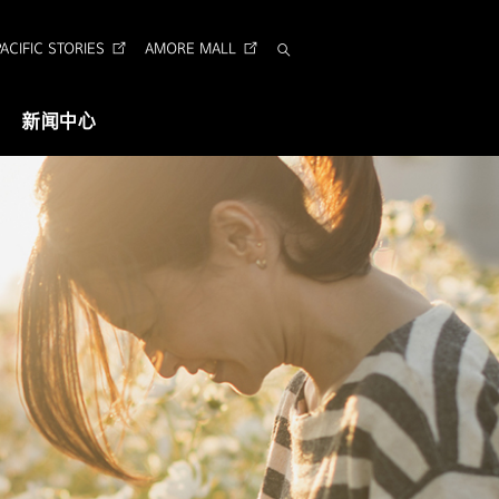
CIFIC STORIES
AMORE MALL
搜
索
新闻中心
视觉识别
企业形象识别
Arita 字体