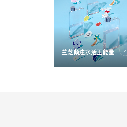
兰芝倾注水活正能量