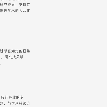
研究成果，支持专
推进学术的大众化
过感官知觉的日常
”。研究成果以
。
自各行各业的专
题，与大众持续交