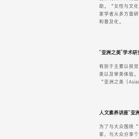
助。“女性与文化
家学者从多方面研
和普及化。
“亚洲之美”学术
有别于主要以视觉
美以及审美体验。
“亚洲之美（Asia
人文素养讲座“亚洲
为了与大众围绕“
家，与大众分享个