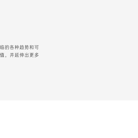
临的各种趋势和可
值，并延伸出更多