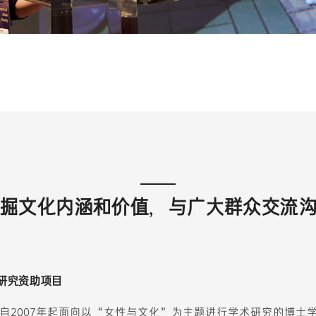
掘文化内涵和价值，与广大群众交流
术研究资助项目
自2007年起面向以“女性与文化”为主题进行学术研究的博士