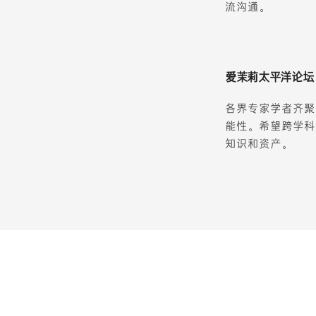
流沟通。
爱茉莉太平洋论坛
各界专家学者齐聚
能性。希望跨学科
知识和资产。