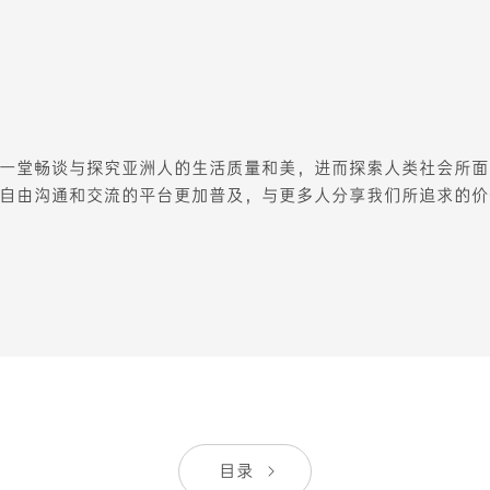
一堂畅谈与探究亚洲人的生活质量和美，进而探索人类社会所面
自由沟通和交流的平台更加普及，与更多人分享我们所追求的价
目录