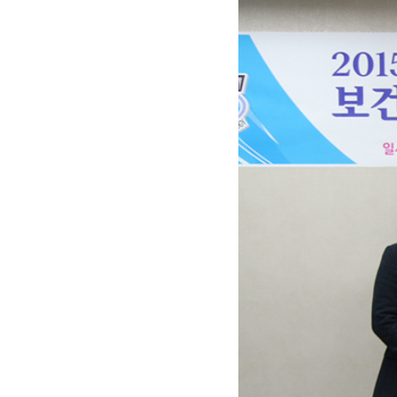
자세히 보기