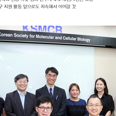
구 지원 활동 앞으로도 지속해서 이어갈 것