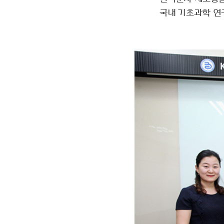
자세히 보기
국내 기초과학 연