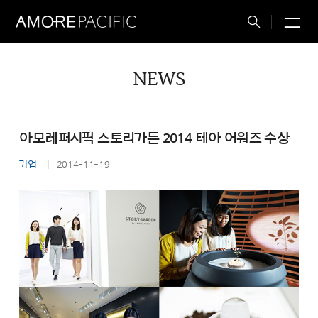
M
Total
Search
NEWS
아모레퍼시픽 스토리가든 2014 테아 어워즈 수상
기업
2014-11-19