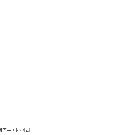
해주는 마스카라.