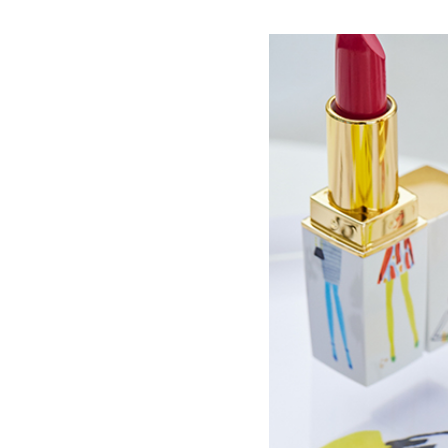
자세히 보기