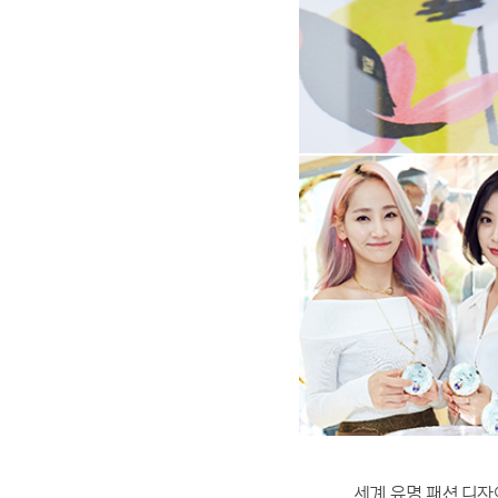
세계 유명 패션 디자