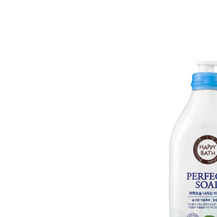
자세히 보기