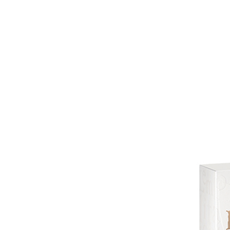
자세히 보기