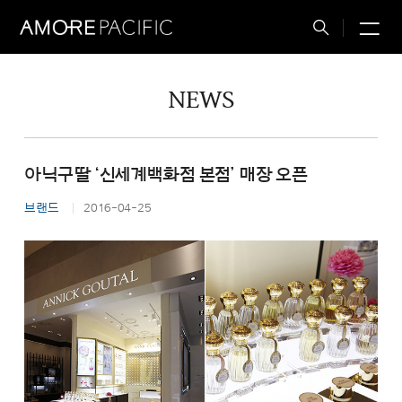
M
Total
Search
NEWS
아닉구딸 ‘신세계백화점 본점’ 매장 오픈
브랜드
2016-04-25