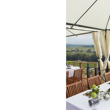
자세히 보기