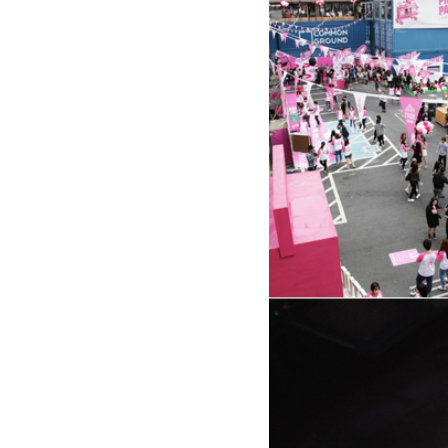
자세히 보기