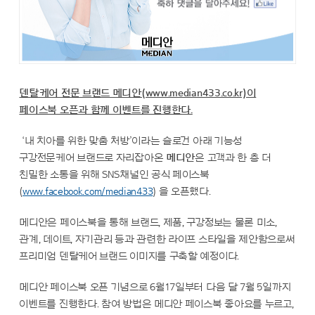
덴탈케어 전문 브랜드 메디안(www.median433.co.kr)이
페이스북 오픈과 함께 이벤트를 진행한다.
‘내 치아를 위한 맞춤 처방’이라는 슬로건 아래 기능성
구강전문케어 브랜드로 자리잡아온
메디안
은 고객과 한 층 더
친밀한 소통을 위해 SNS채널인 공식 페이스북
(
www.facebook.com/median433
) 을 오픈했다.
메디안은 페이스북을 통해 브랜드, 제품, 구강정보는 물론 미소,
관계, 데이트, 자기관리 등과 관련한 라이프 스타일을 제안함으로써
프리미엄 덴탈케어 브랜드 이미지를 구축할 예정이다.
메디안 페이스북 오픈 기념으로 6월17일부터 다음 달 7월 5일까지
이벤트를 진행한다. 참여 방법은 메디안 페이스북 좋아요를 누르고,