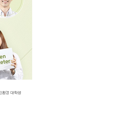
친환경 대학생