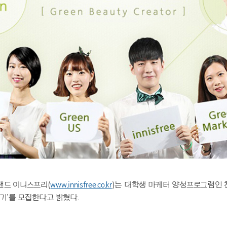
랜드 이니스프리(
www.innisfree.co.kr
)는 대학생 마케터 양성프로그램인 
3기’를 모집한다고 밝혔다.