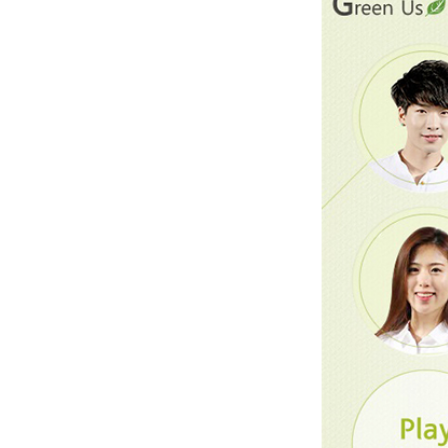
자세히 보기