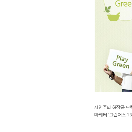
자연주의 화장품 브
마케터 ‘그린어스 1