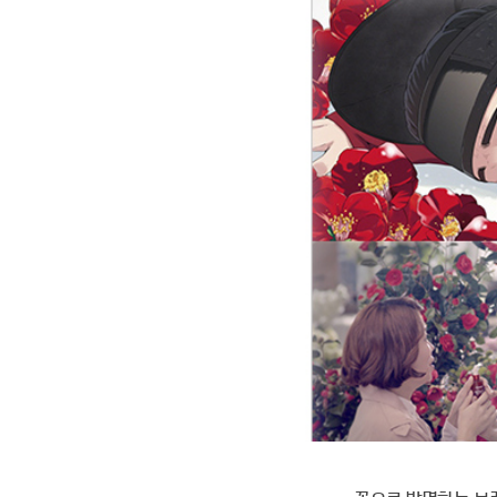
자세히 보기