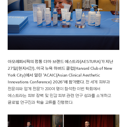
아모레퍼시픽의 정통 더마 브랜드 에스트라(AESTURA)가 지난
27일(현지시간), 미국 뉴욕 하버드 클럽(Harvard Club of New
York City)에서 열린 'ACAIC(Asian Clinical Aesthetic
Innovations Conference) 2026'에 참가했다.
전 세계 피부과
전문의와 업계 전문가 200여 명이 참석한 이번 학회에서
에스트라는 피부 장벽 및 민감 피부 관련 연구 성과를 소개하고
글로벌 연구진과 학술 교류를 진행했다.