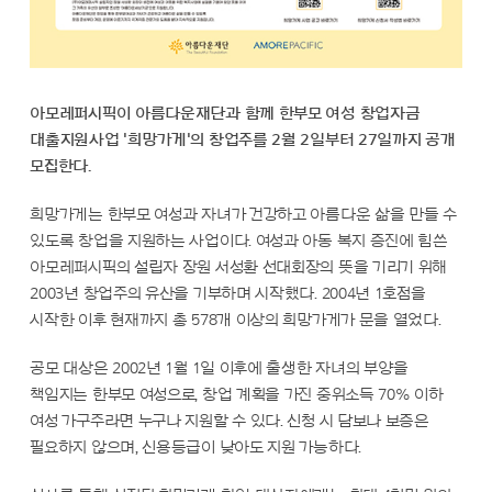
아모레퍼시픽이 아름다운재단과 함께 한부모 여성 창업자금
대출지원사업 '희망가게'의 창업주를 2월 2일부터 27일까지 공개
모집한다.
희망가게는 한부모 여성과 자녀가 건강하고 아름다운 삶을 만들 수
있도록 창업을 지원하는 사업이다. 여성과 아동 복지 증진에 힘쓴
아모레퍼시픽의 설립자 장원 서성환 선대회장의 뜻을 기리기 위해
2003년 창업주의 유산을 기부하며 시작했다. 2004년 1호점을
시작한 이후 현재까지 총 578개 이상의 희망가게가 문을 열었다.
공모 대상은 2002년 1월 1일 이후에 출생한 자녀의 부양을
책임지는 한부모 여성으로, 창업 계획을 가진 중위소득 70% 이하
여성 가구주라면 누구나 지원할 수 있다. 신청 시 담보나 보증은
필요하지 않으며, 신용등급이 낮아도 지원 가능하다.