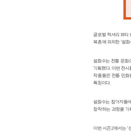
글로벌 럭셔리 뷰티 
북촌에 위치한 '설화
설화수는 전통 문화
기획했다. 이번 전시
작품들은 전통 민화를
특징이다.
설화수는 참가자들에
창작하는 과정을 기
이번 시즌2에서는 '