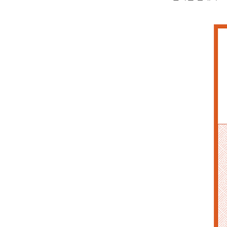
자세히 보기