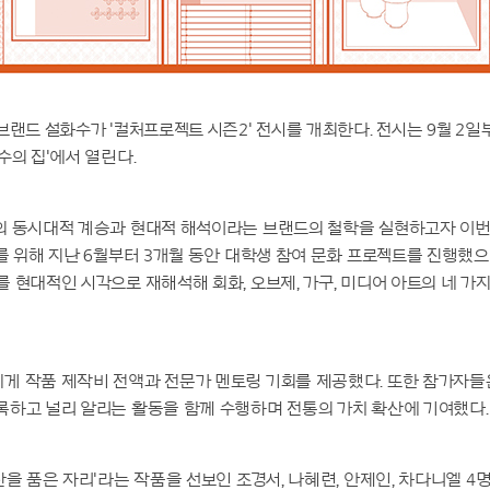
브랜드 설화수가 '컬처프로젝트 시즌2' 전시를 개최한다. 전시는 9월 2일
수의 집'에서 열린다.
의 동시대적 계승과 현대적 해석이라는 브랜드의 철학을 실현하고자 이
를 위해 지난 6월부터 3개월 동안 대학생 참여 문화 프로젝트를 진행했으
 현대적인 시각으로 재해석해 회화, 오브제, 가구, 미디어 아트의 네 가
게 작품 제작비 전액과 전문가 멘토링 기회를 제공했다. 또한 참가자들
록하고 널리 알리는 활동을 함께 수행하며 전통의 가치 확산에 기여했다.
산을 품은 자리'라는 작품을 선보인 조경서, 나혜련, 안제인, 차다니엘 4