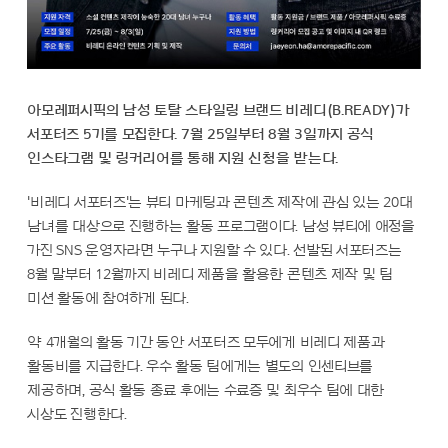
아모레퍼시픽의 남성 토탈 스타일링 브랜드 비레디(B.READY)가
서포터즈 5기를 모집한다. 7월 25일부터 8월 3일까지 공식
인스타그램 및 링커리어를 통해 지원 신청을 받는다.
'비레디 서포터즈'는 뷰티 마케팅과 콘텐츠 제작에 관심 있는 20대
남녀를 대상으로 진행하는 활동 프로그램이다. 남성 뷰티에 애정을
가진 SNS 운영자라면 누구나 지원할 수 있다. 선발된 서포터즈는
8월 말부터 12월까지 비레디 제품을 활용한 콘텐츠 제작 및 팀
미션 활동에 참여하게 된다.
약 4개월의 활동 기간 동안 서포터즈 모두에게 비레디 제품과
활동비를 지급한다. 우수 활동 팀에게는 별도의 인센티브를
제공하며, 공식 활동 종료 후에는 수료증 및 최우수 팀에 대한
시상도 진행한다.