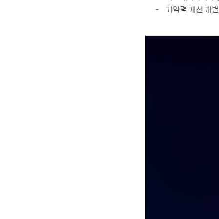
자세히 보기
기억력 개선 개별