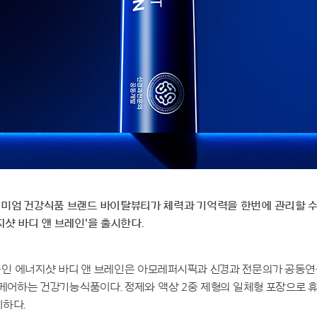
미엄 건강식품 브랜드 바이탈뷰티가 체력과 기억력을 한번에 관리할 수
샷 바디 앤 브레인'을 출시한다.
인 에너지샷 바디 앤 브레인은 아모레퍼시픽과 신경과 전문의가 공동연
 케어하는 건강기능식품이다. 정제와 액상 2중 제형의 일체형 포장으로 
이하다.