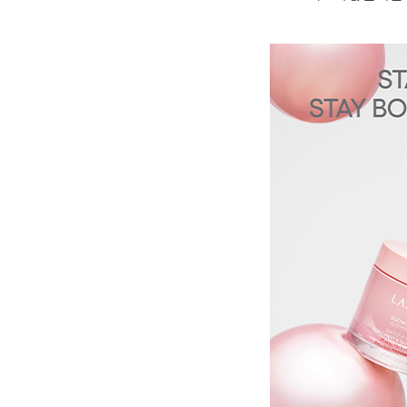
자세히 보기