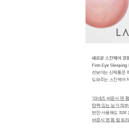
새로운 스킨케어 경험
Firm Eye Sleepi
선보이는 신제품은 피
도와주는 스킨케어 
'라네즈 바운시 앤 
탄력 있는 눈가 피부
번만 사용해도 피부 온
바운시 앤 펌 립 트