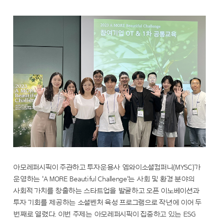
아모레퍼시픽이 주관하고 투자운용사 엠와이소셜컴퍼니(MYSC)가
운영하는 'A MORE Beautiful Challenge'는 사회 및 환경 분야의
사회적 가치를 창출하는 스타트업을 발굴하고 오픈 이노베이션과
투자 기회를 제공하는 소셜벤처 육성 프로그램으로 작년에 이어 두
번째로 열렸다. 이번 주제는 아모레퍼시픽이 집중하고 있는 ESG