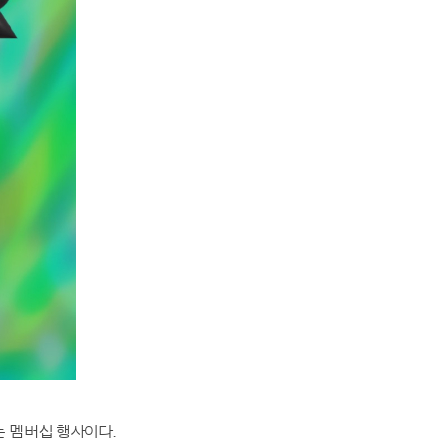
는 멤버십 행사이다.