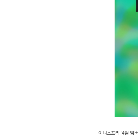
이니스프리 ‘4월 멤