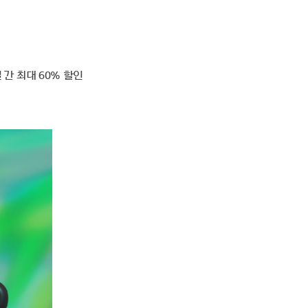
일 간 최대 60% 할인