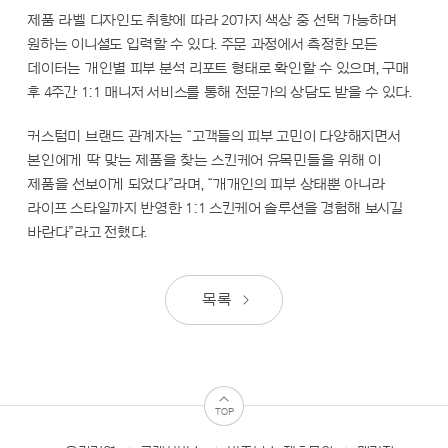
제품 라벨 디자인도 취향에 따라 20가지 색상 중 선택 가능하며
원하는 이니셜도 입력할 수 있다. 주문 과정에서 측정한 모든
데이터는 개인별 피부 분석 리포트 형태로 확인할 수 있으며, 구매
후 4주간 1:1 매니저 서비스를 통해 전문가의 상담도 받을 수 있다.
커스텀미 브랜드 관계자는 “고객들의 피부 고민이 다양해지면서
본인에게 딱 맞는 제품을 찾는 스킨케어 유목민들을 위해 이
제품을 선보이게 되었다”라며, “개개인의 피부 상태뿐 아니라
라이프 스타일까지 반영한 1:1 스킨케어 솔루션을 경험해 보시길
바란다”라고 전했다.
목록
TOP