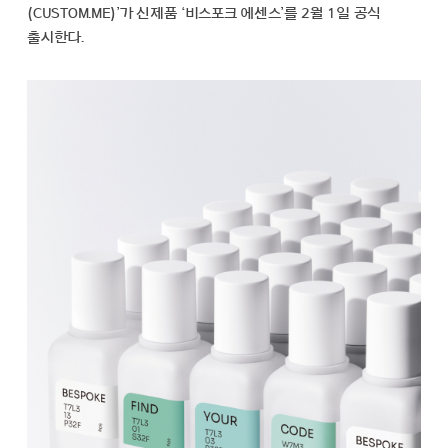
(CUSTOM.ME)’가 신제품 ‘비스포크 에센스’를 2월 1일 공식
출시한다.