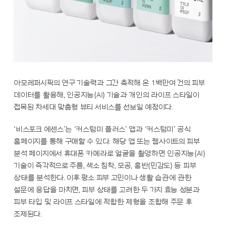
아모레퍼시픽의 연구 기술력과 그간 축적해 온 1백만여 건의 피부
데이터를 활용해, 인공지능(AI) 기술과 개인의 라이프 스타일이
접목된 차세대 맞춤형 뷰티 서비스를 선보일 예정이다.
‘비스포크 에센스’는 ‘커스텀미 플러스’ 앱과 ‘커스텀미’ 공식
홈페이지를 통해 구매할 수 있다. 해당 앱 또는 웹사이트의 피부
분석 페이지에서 휴대폰 카메라로 얼굴을 촬영하면 인공지능(AI)
기술이 즉각적으로 주름, 색소 침착, 모공, 홍반(민감도) 등 피부
상태를 분석한다. 이후 평소 피부 고민이나 생활 습관에 관한
설문에 응답을 마치면, 피부 상태를 고려한 두 가지 효능 성분과
피부 타입 및 라이프 스타일에 적합한 제형을 조합해 주문 후
조제된다.