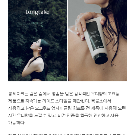
롱테이크는 깊은 숲에서 영감을 받은 감각적인 우디향의 고효능
제품으로 지속가능 라이프 스타일을 제안한다. 목공소에서
사용하고 남은 오크우드 업사이클링 향료를 전 제품에 사용해 오랜
시간 우디향을 느낄 수 있고, 비건 인증을 획득해 안심하고 사용
가능하다.