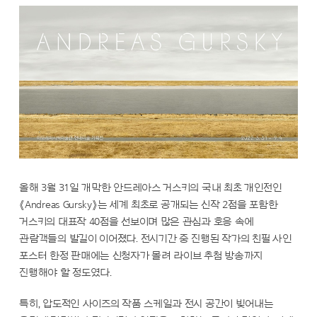
올해 3월 31일 개막한 안드레아스 거스키의 국내 최초 개인전인
《Andreas Gursky》는 세계 최초로 공개되는 신작 2점을 포함한
거스키의 대표작 40점을 선보이며 많은 관심과 호응 속에
관람객들의 발길이 이어졌다. 전시기간 중 진행된 작가의 친필 사인
포스터 한정 판매에는 신청자가 몰려 라이브 추첨 방송까지
진행해야 할 정도였다.
특히, 압도적인 사이즈의 작품 스케일과 전시 공간이 빚어내는