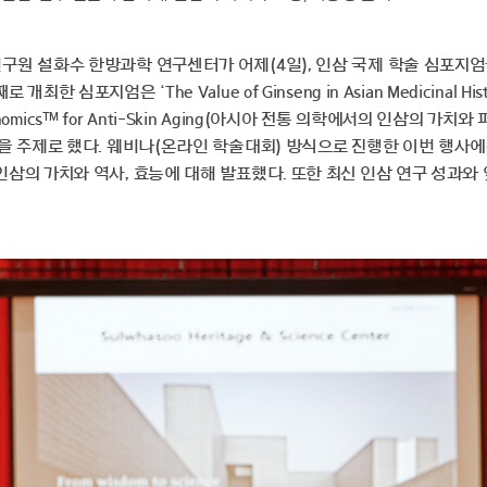
원 설화수 한방과학 연구센터가 어제(4일), 인삼 국제 학술 심포지엄
한 심포지엄은 ‘The Value of Ginseng in Asian Medicinal Hist
™
nomics
for Anti-Skin Aging(아시아 전통 의학에서의 인삼의 가치
을 주제로 했다. 웨비나(온라인 학술대회) 방식으로 진행한 이번 행사에
삼의 가치와 역사, 효능에 대해 발표했다. 또한 최신 인삼 연구 성과와