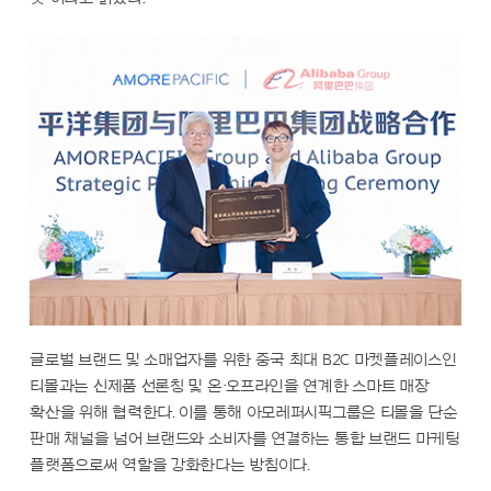
글로벌 브랜드 및 소매업자를 위한 중국 최대 B2C 마켓플레이스인
티몰과는 신제품 선론칭 및 온·오프라인을 연계한 스마트 매장
확산을 위해 협력한다. 이를 통해 아모레퍼시픽그룹은 티몰을 단순
판매 채널을 넘어 브랜드와 소비자를 연결하는 통합 브랜드 마케팅
플랫폼으로써 역할을 강화한다는 방침이다.